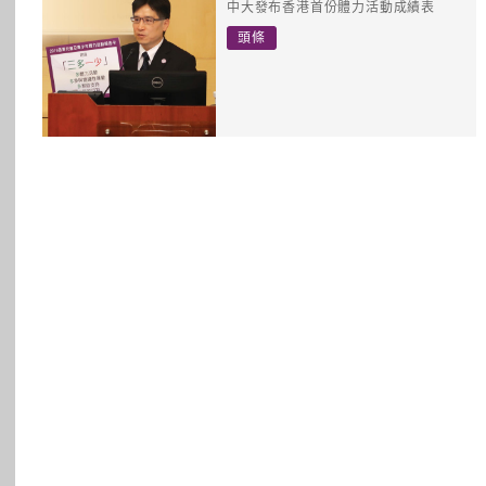
中大發布香港首份體力活動成績表
所有主題
頭條