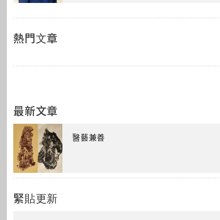
熱門文章
最新文章
醫藝兼善
緊貼更新