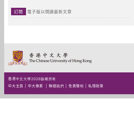
訂閱
電子版以閱讀最新文章
香港中文大學2026版權所有
中大主頁
|
中大像素
|
聯絡我們
|
免責聲明
|
私隱政策