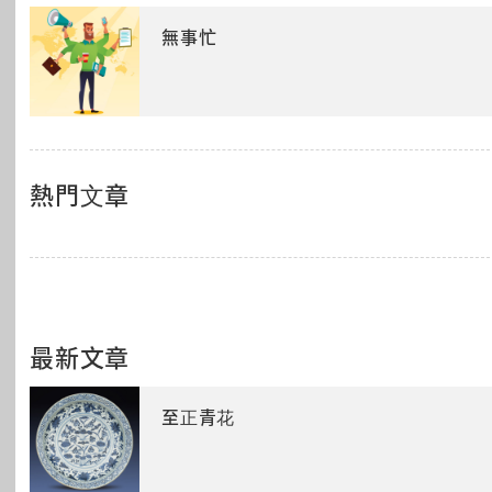
無事忙
熱門文章
最新文章
至正青花