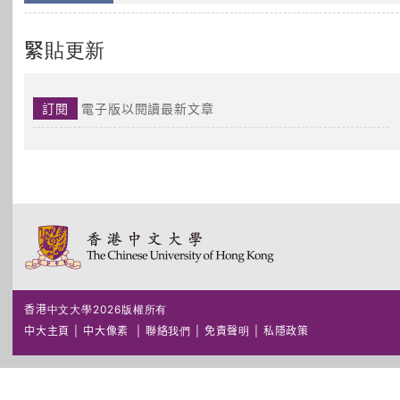
緊貼更新
訂閱
電子版以閱讀最新文章
香港中文大學2026版權所有
中大主頁
|
中大像素
|
聯絡我們
|
免責聲明
|
私隱政策