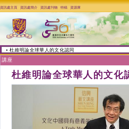
資訊處主頁
資訊處簡介
資訊處刊物
特稿
資源庫
講座
杜維明論全球華人的文化