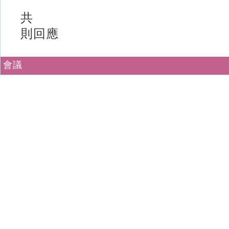
共
則回應
會議