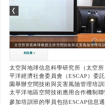
太空所所長林琿教授主持空間技術與災害風險管理培
則回應 »
太空與地球信息科學研究所（太空所
平洋經濟社會委員會（ESCAP）委託
園舉辦空間技術與災害風險管理培訓
太平洋地區空間技術應用合作機制聯
參加培訓班的學員包括ESCAP信息