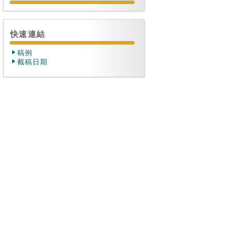
快速連結
稿例
截稿日期