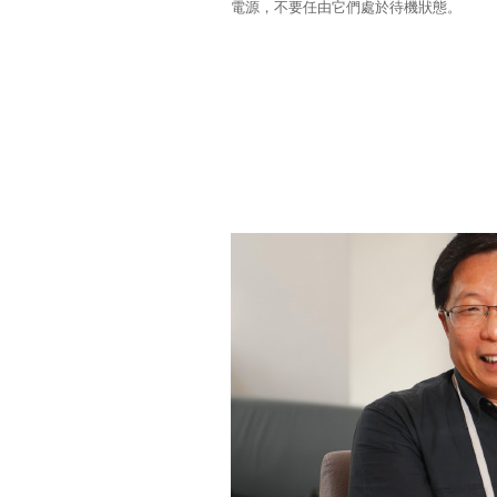
電源，不要任由它們處於待機狀態。