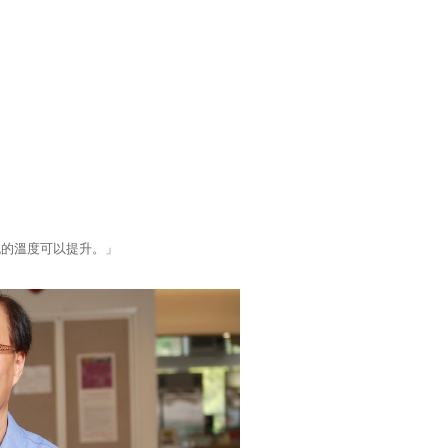
晚的溫度可以提升。」