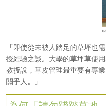
鄒
「即使從未被人踏足的草坪也需
授經驗之談。大學的草坪草使用
教授說，草皮管理最重要有專業
關乎人。」
為何「請勿踐踏草地