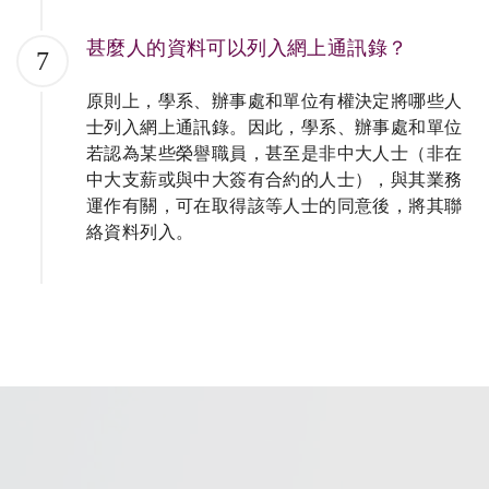
甚麼人的資料可以列入網上通訊錄？
7
原則上，學系、辦事處和單位有權決定將哪些人
士列入網上通訊錄。因此，學系、辦事處和單位
若認為某些榮譽職員，甚至是非中大人士（非在
中大支薪或與中大簽有合約的人士），與其業務
運作有關，可在取得該等人士的同意後，將其聯
絡資料列入。