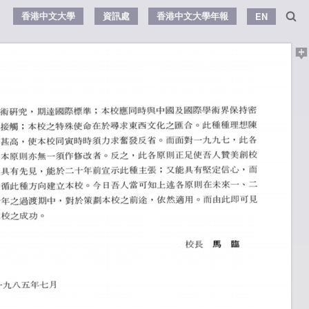
香港中文大學
資訊處
香港中文大學年報
EN