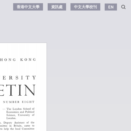
香港中文大學
資訊處
中文大學校刊
EN