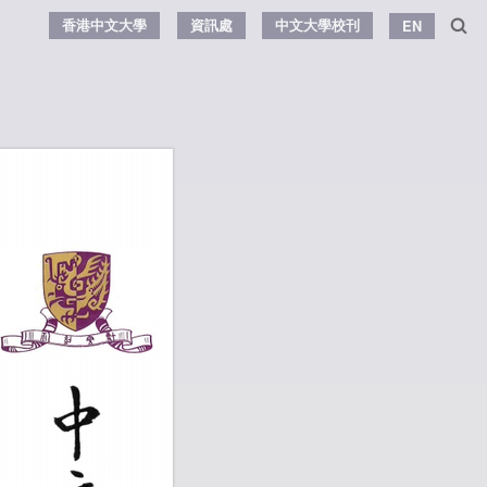
香港中文大學
資訊處
中文大學校刊
EN