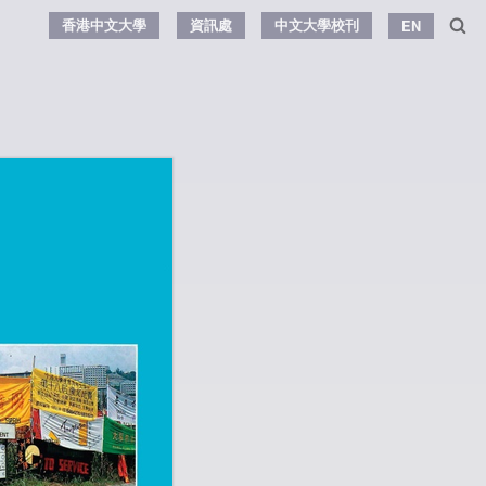
香港中文大學
資訊處
中文大學校刊
EN