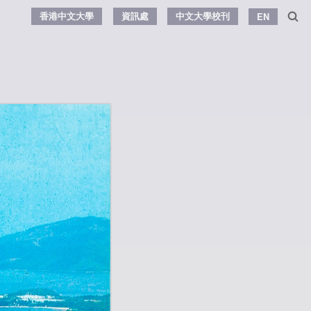
香港中文大學
資訊處
中文大學校刊
EN