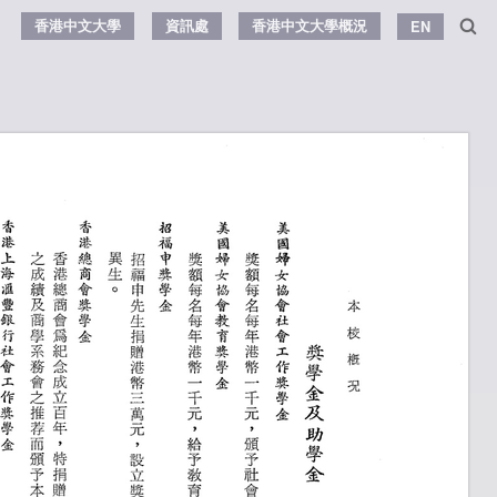
香港中文大學
資訊處
香港中文大學概況
EN