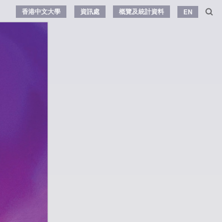
香港中文大學
資訊處
概覽及統計資料
EN