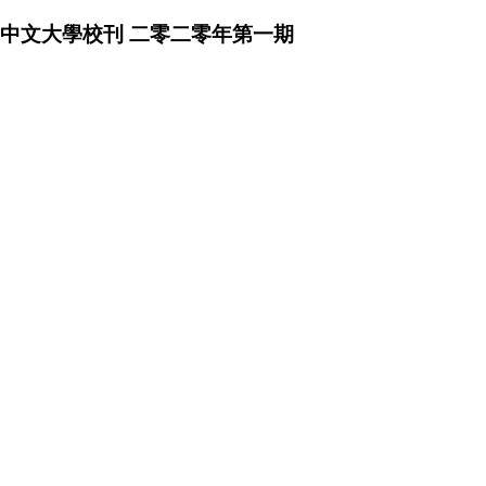
中文大學校刊 二零二零年第一期