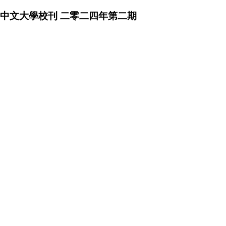
中文大學校刊 二零二四年第二期