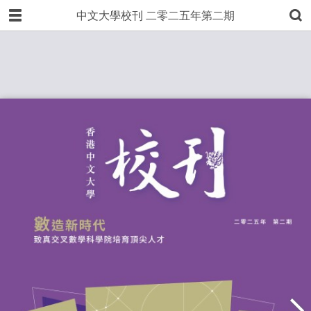
中文大學校刊 二零二五年第二期