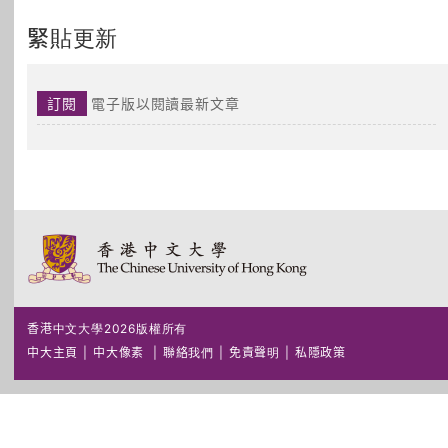
緊貼更新
訂閱
電子版以閱讀最新文章
香港中文大學2026版權所有
中大主頁
|
中大像素
|
聯絡我們
|
免責聲明
|
私隱政策