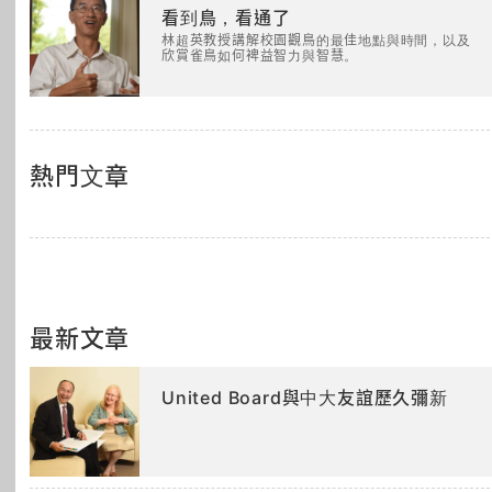
看到鳥，看通了
林超英教授講解校園觀鳥的最佳地點與時間，以及
欣賞雀鳥如何裨益智力與智慧。
熱門文章
最新文章
United Board與中大友誼歷久彌新