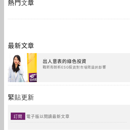
熱門文章
最新文章
出人意表的綠色投資
戰昕彤剖析ESG投資對市場效益的影響
緊貼更新
訂閱
電子版以閱讀最新文章