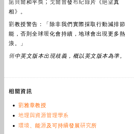
諾貝爾和平獎；戈爾曾發布紀錄片《絕望真
相》。
劉教授警告：「除非我們實際採取行動減排節
能，否則全球暖化會持續，地球會出現更多熱
浪。」
倘中英文版本出現歧義，概以英文版本為準。
相關資訊
劉雅章教授
地理與資源管理學系
環境、能源及可持續發展研究所