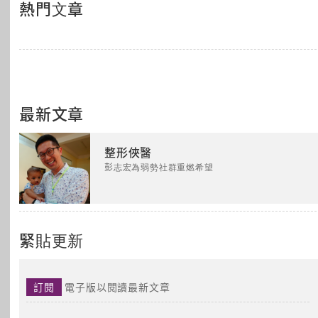
熱門文章
最新文章
整形俠醫
彭志宏為弱勢社群重燃希望
緊貼更新
訂閱
電子版以閱讀最新文章