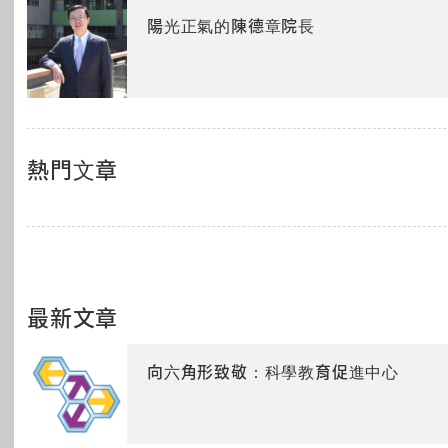
陽光正氣的陳德章院長
熱門文章
最新文章
向六角形致敬：科學教育促進中心