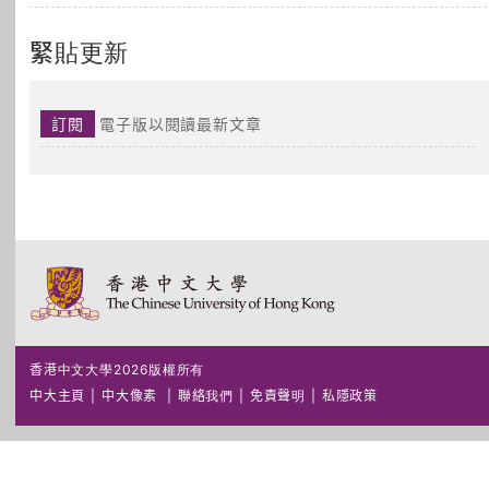
緊貼更新
訂閱
電子版以閱讀最新文章
香港中文大學2026版權所有
中大主頁
|
中大像素
|
聯絡我們
|
免責聲明
|
私隱政策