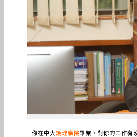
你在中大
護理學院
畢業，對你的工作有