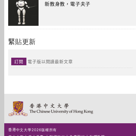
新教身教，電子夫子
緊貼更新
訂閱
電子版以閱讀最新文章
香港中文大學2026版權所有