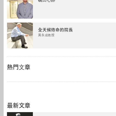
硯田心跡
全天候待命的院長
黃永成教授
熱門文章
最新文章