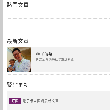
熱門文章
最新文章
整形俠醫
彭志宏為弱勢社群重燃希望
緊貼更新
訂閱
電子版以閱讀最新文章