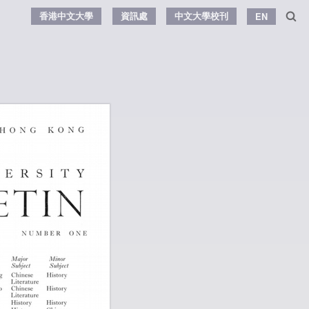
香港中文大學
資訊處
中文大學校刊
EN