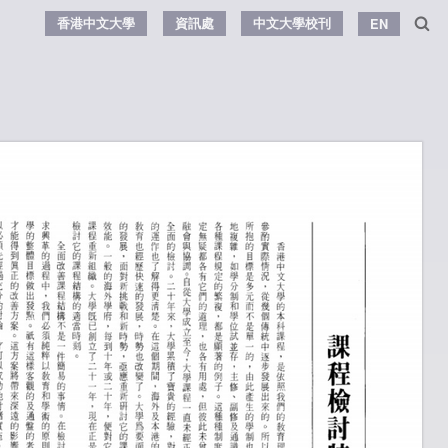
香港中文大學
資訊處
中文大學校刊
EN