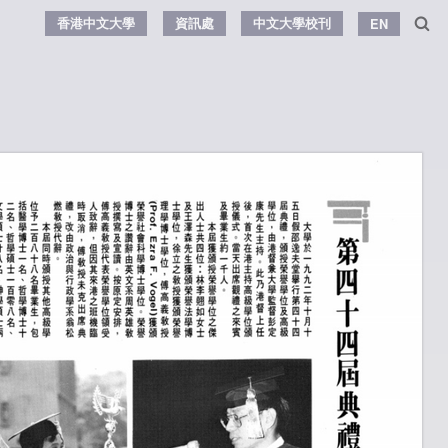
香港中文大學
資訊處
中文大學校刊
EN