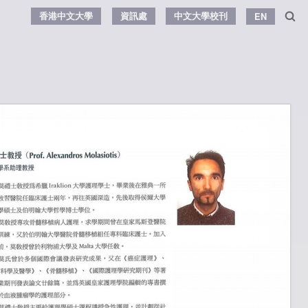
香港中文大學
資訊處
中文大學校刊
EN