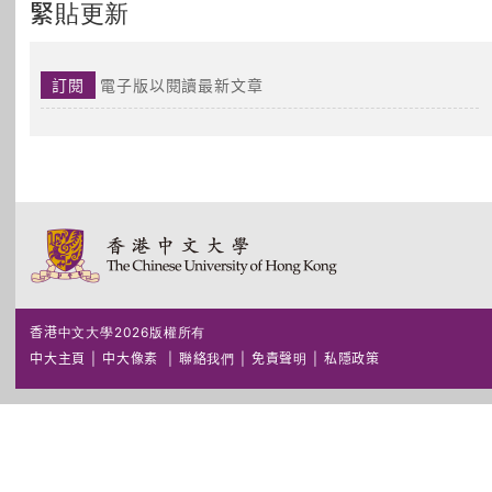
緊貼更新
訂閱
電子版以閱讀最新文章
香港中文大學2026版權所有
中大主頁
|
中大像素
|
聯絡我們
|
免責聲明
|
私隱政策