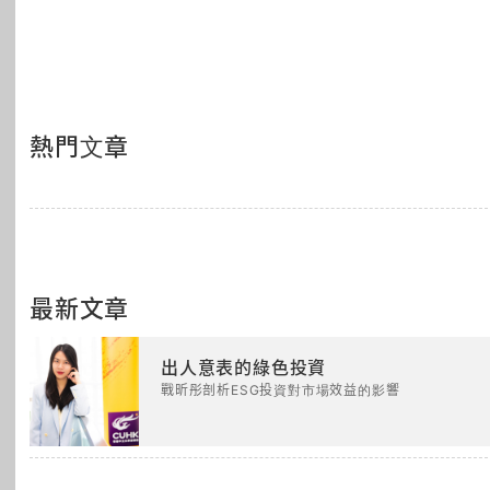
熱門文章
最新文章
出人意表的綠色投資
戰昕彤剖析ESG投資對市場效益的影響