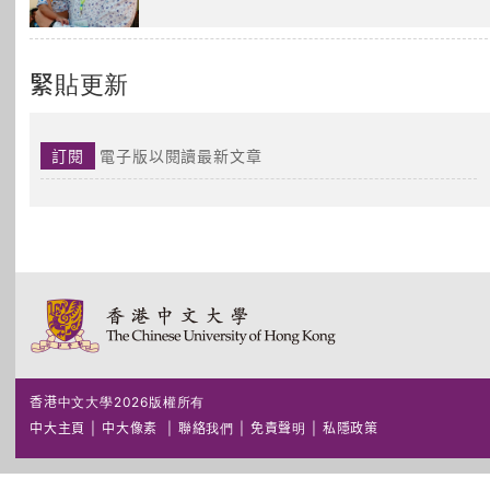
緊貼更新
訂閱
電子版以閱讀最新文章
香港中文大學2026版權所有
中大主頁
|
中大像素
|
聯絡我們
|
免責聲明
|
私隱政策