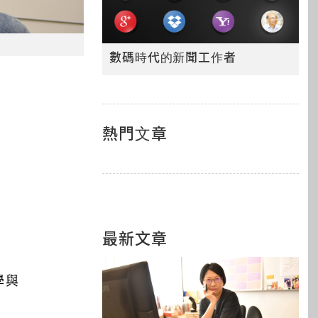
數碼時代的新聞工作者
熱門文章
最新文章
學與