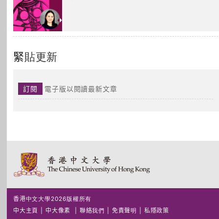
緊貼更新
訂閱
電子版以閱讀最新文章
香港中文大學2026版權所有
中大主頁
|
中大像素
|
聯絡我們
|
免責聲明
|
私隱政策