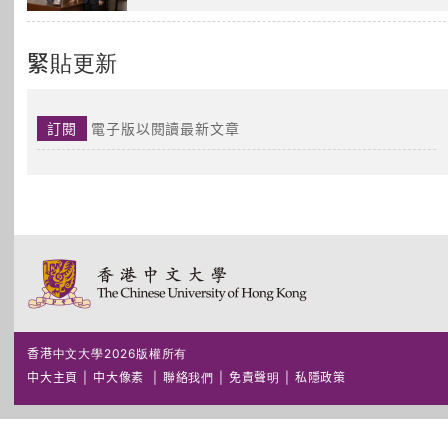
緊貼更新
訂閱
電子版以閱讀最新文章
香港中文大學2026版權所有
中大主頁
|
中大像素
|
聯絡我們
|
免責聲明
|
私隱政策