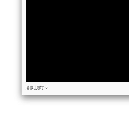
暑假去哪了？