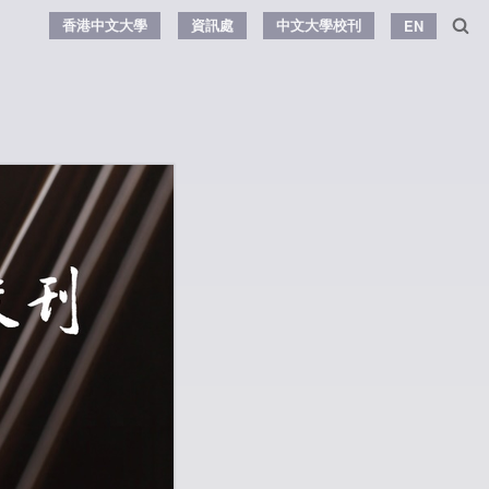
香港中文大學
資訊處
中文大學校刊
EN