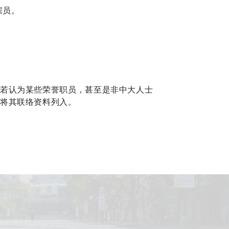
雇员。
若认为某些荣誉职员，甚至是非中大人士
将其联络资料列入。