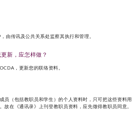
护，由传讯及公共关系处监察其执行和管理。
无更新，应怎样做？
OCDA，更新您的联络资料。
成员（包括教职员和学生）的个人资料时，只可把这些资料用
。故在《通讯录》上刊登教职员资料，应先徵得教职员同意。