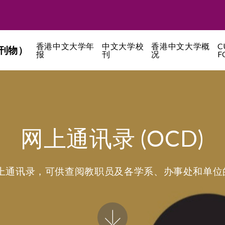
香港中文大学年
中文大学校
香港中文大学概
C
刊物）
报
刊
况
F
网上通讯录 (OCD)
网上通讯录，可供查阅教职员及各学系、办事处和单位