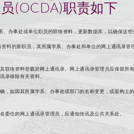
(OCDA)职责如下
学系、办事处或单位职员的联络资料，更新数据库，以确保这些列
联络资料的新职员，其所属学系、办事处和单位的网上通讯录管
。
将其联络资料登载於网上通讯录。网上通讯录管理员应保留所
通讯录移除有关资料。
准确，如因其所属学系、办事处或部门的名称变更，或架构上
提名委任的网上通讯录管理员，应通知传讯及公共关系处。