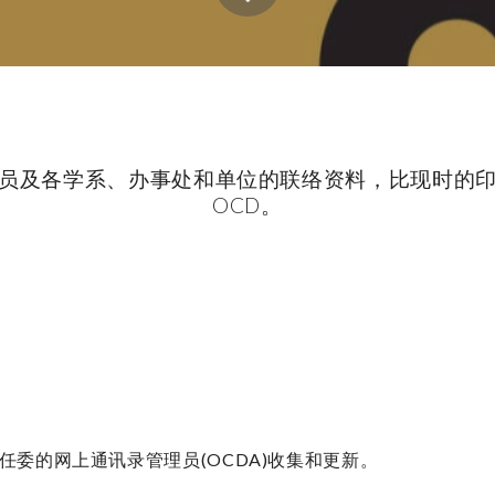
职员及各学系、办事处和单位的联络资料，比现时的印
OCD。
委的网上通讯录管理员(OCDA)收集和更新。