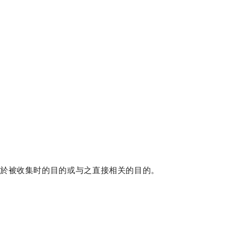
於被收集时的目的或与之直接相关的目的。