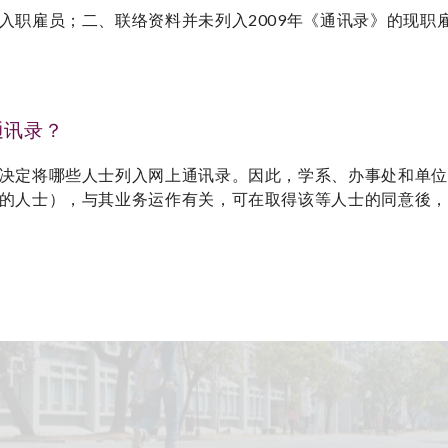
入职雇员；二、联络资料并未列入2009年《通讯录》的现职
通讯录？
决定将哪些人士列入网上通讯录。因此，学系、办事处和单位
的人士），与其业务运作有关，可在取得该等人士的同意後，