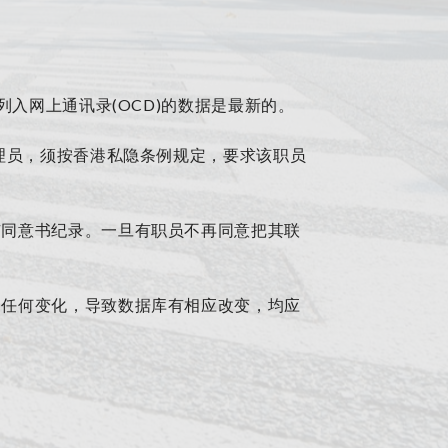
入网上通讯录(OCD)的数据是最新的。
理员，须按香港私隐条例规定，要求该职员
有同意书纪录。一旦有职员不再同意把其联
的任何变化，导致数据库有相应改变，均应