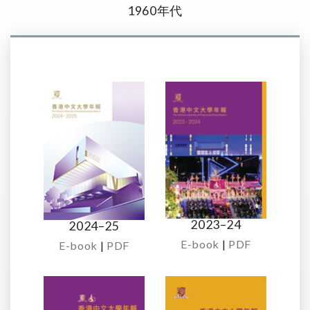
1960年代
2023–24
2024–25
E-book
|
PDF
E-book
|
PDF