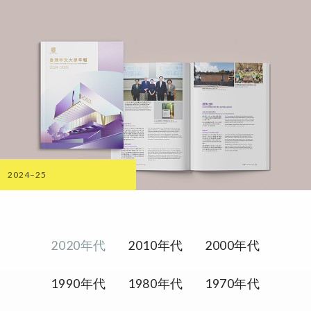
2024–25
2020年代
2010年代
2000年代
1990年代
1980年代
1970年代