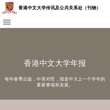
香港中文大学传讯及公共关系处（刊物）
香港中文大学年报
每年春季出版，中英对照，报道中大上一个学年的
重要事项和发展。