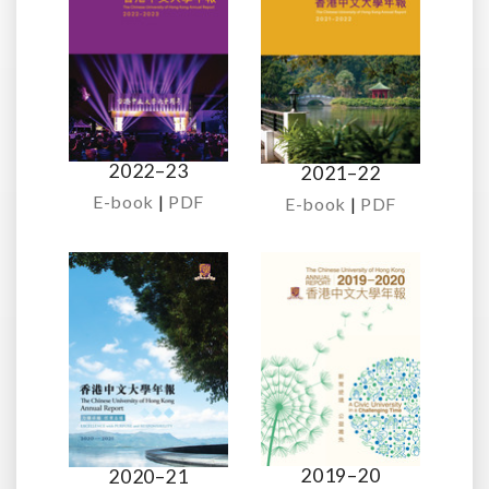
2022–23
2021–22
E-book
|
PDF
E-book
|
PDF
2019–20
2020–21