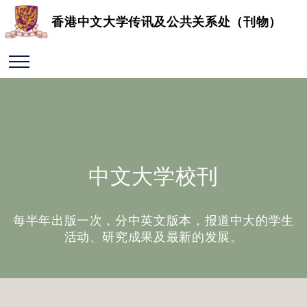
香港中文大学传讯及公共关系处（刊物）
中文大学校刊
每半年出版一次，分中英文版本，报道中大的学生
活动、研究成果及最新的发展。