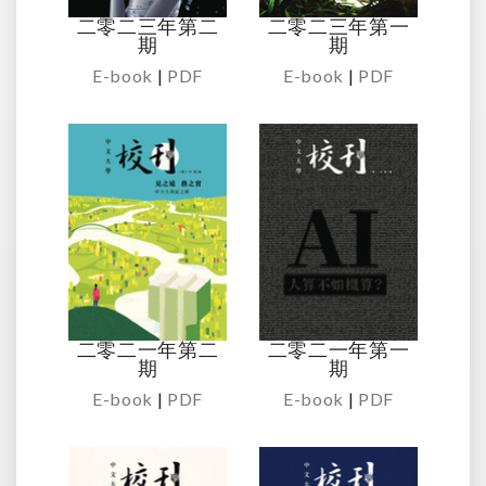
二零二三年第二
二零二三年第一
期
期
E-book
|
PDF
E-book
|
PDF
二零二一年第二
二零二一年第一
期
期
E-book
|
PDF
E-book
|
PDF