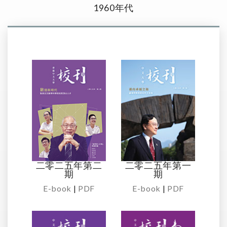
1960年代
二零二五年第二
二零二五年第一
期
期
E-book
|
PDF
E-book
|
PDF