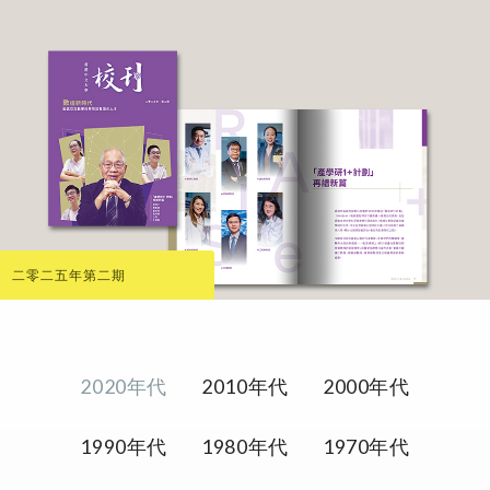
二零二五年第二期
2020年代
2010年代
2000年代
1990年代
1980年代
1970年代