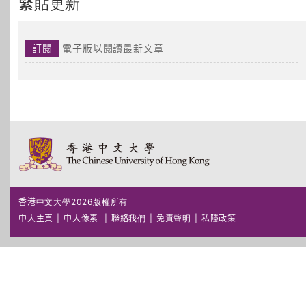
緊貼更新
訂閱
電子版以閱讀最新文章
香港中文大學2026版權所有
中大主頁
|
中大像素
|
聯絡我們
|
免責聲明
|
私隱政策