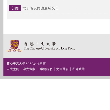
訂閱
電子版以閱讀最新文章
香港中文大學2026版權所有
中大主頁
|
中大像素
|
聯絡我們
|
免責聲明
|
私隱政策