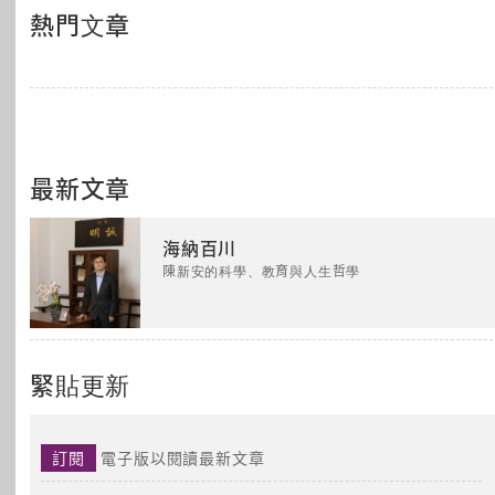
熱門文章
最新文章
海納百川
陳新安的科學、教育與人生哲學
緊貼更新
訂閱
電子版以閱讀最新文章