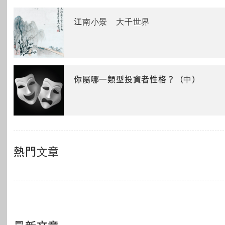
江南小景 大千世界
你屬哪一類型投資者性格？（中）
熱門文章