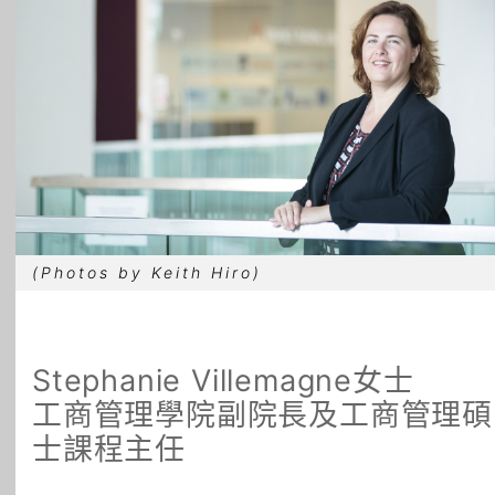
所有主題
(Photos by Keith Hiro)
Stephanie Villemagne女士
工商管理學院副院長及工商管理碩
士課程主任