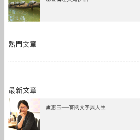
熱門文章
最新文章
盧惠玉──審閱文字與人生