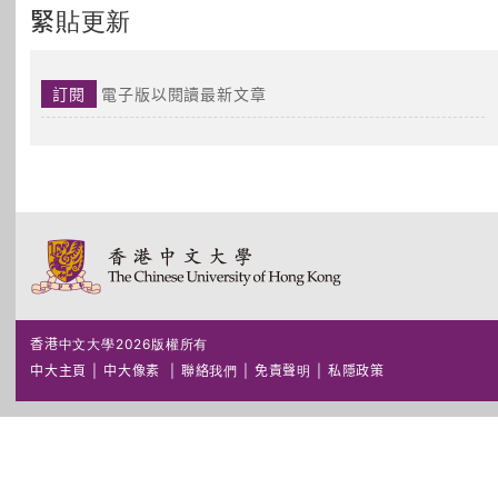
緊貼更新
訂閱
電子版以閱讀最新文章
香港中文大學2026版權所有
中大主頁
|
中大像素
|
聯絡我們
|
免責聲明
|
私隱政策