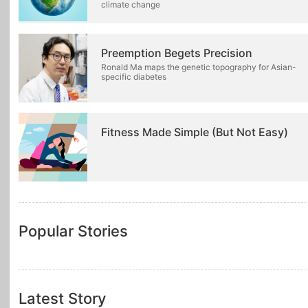
climate change
Preemption Begets Precision
Ronald Ma maps the genetic topography for Asian-
specific diabetes
Fitness Made Simple (But Not Easy)
Popular Stories
Latest Story