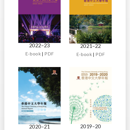
2022–23
2021–22
E-book
|
PDF
E-book
|
PDF
2019–20
2020–21