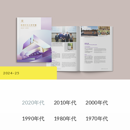
2024–25
2020年代
2010年代
2000年代
1990年代
1980年代
1970年代