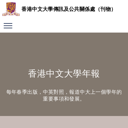
香港中文大學傳訊及公共關係處（刊物）
香港中文大學年報
每年春季出版，中英對照，報道中大上一個學年的
重要事項和發展。