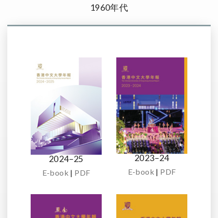
1960年代
2023–24
2024–25
E-book
|
PDF
E-book
|
PDF