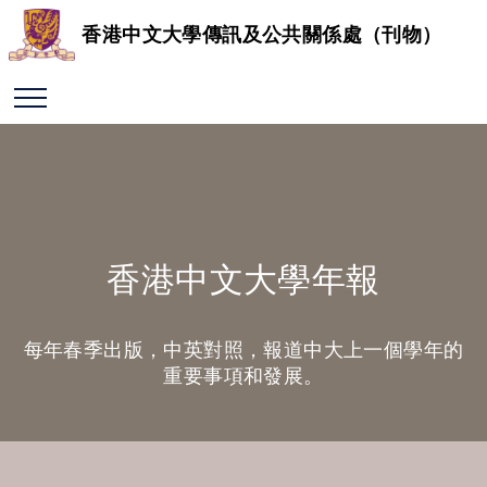
香港中文大學傳訊及公共關係處（刊物）
香港中文大學年報
每年春季出版，中英對照，報道中大上一個學年的
重要事項和發展。