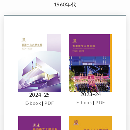
1960年代
2023–24
2024–25
E-book
|
PDF
E-book
|
PDF