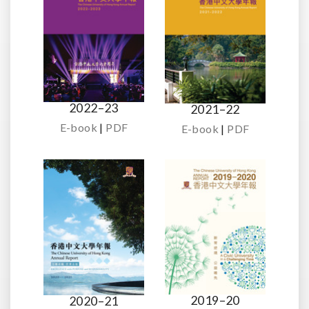
2022–23
2021–22
E-book
|
PDF
E-book
|
PDF
2019–20
2020–21