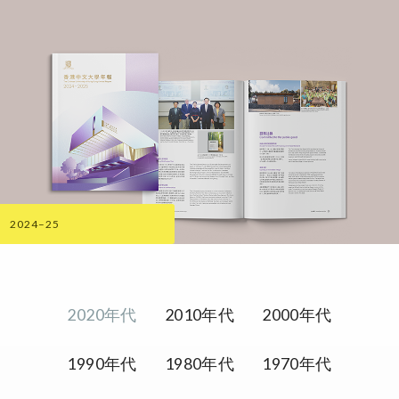
2024–25
2020年代
2010年代
2000年代
1990年代
1980年代
1970年代