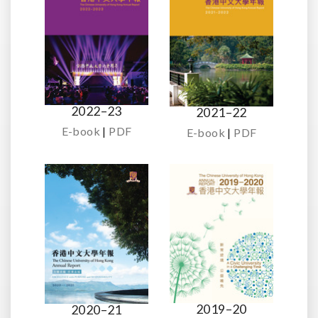
2022–23
2021–22
E-book
|
PDF
E-book
|
PDF
2019–20
2020–21