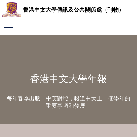
香港中文大學傳訊及公共關係處（刊物）
香港中文大學年報
每年春季出版，中英對照，報道中大上一個學年的
重要事項和發展。