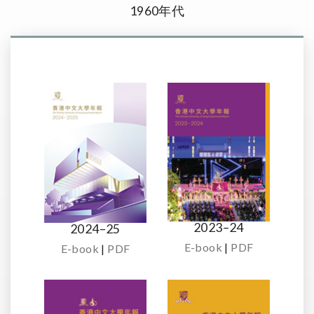
1960年代
2023–24
2024–25
E-book
|
PDF
E-book
|
PDF