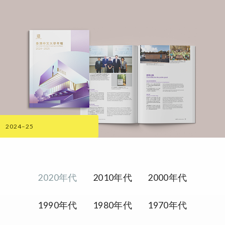
2024–25
2020年代
2010年代
2000年代
1990年代
1980年代
1970年代